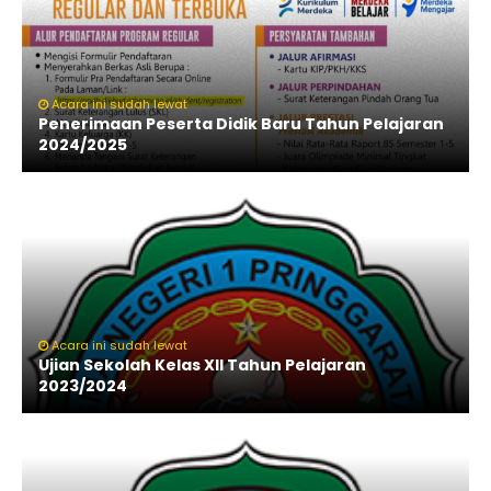
Acara ini sudah lewat
Penerimaan Peserta Didik Baru Tahun Pelajaran
2024/2025
Acara ini sudah lewat
Ujian Sekolah Kelas XII Tahun Pelajaran
2023/2024