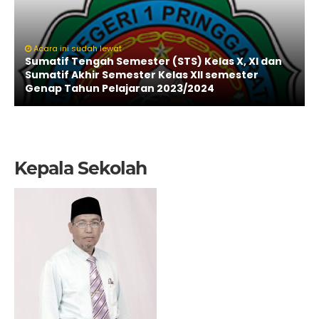
Acara ini sudah lewat
Sumatif Tengah Semester (STS) Kelas X, XI dan
Sumatif Akhir Semester Kelas XII semester
Genap Tahun Pelajaran 2023/2024
Kepala Sekolah