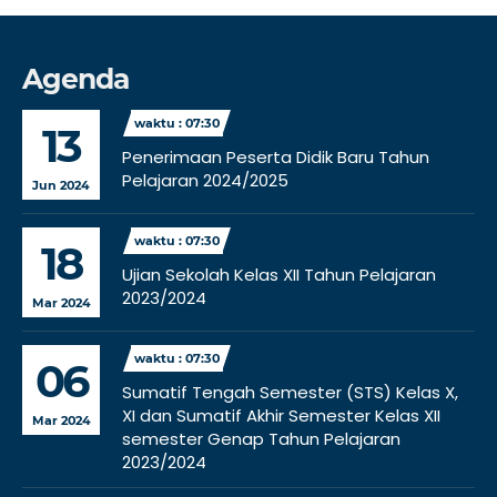
Agenda
waktu : 07:30
13
Penerimaan Peserta Didik Baru Tahun
Pelajaran 2024/2025
Jun 2024
waktu : 07:30
18
Ujian Sekolah Kelas XII Tahun Pelajaran
2023/2024
Mar 2024
waktu : 07:30
06
Sumatif Tengah Semester (STS) Kelas X,
XI dan Sumatif Akhir Semester Kelas XII
Mar 2024
semester Genap Tahun Pelajaran
2023/2024