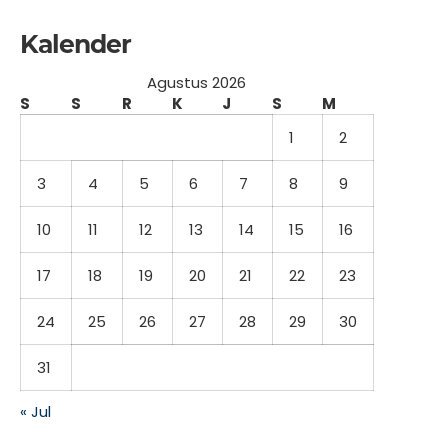
Kalender
Agustus 2026
S
S
R
K
J
S
M
1
2
3
4
5
6
7
8
9
10
11
12
13
14
15
16
17
18
19
20
21
22
23
24
25
26
27
28
29
30
31
« Jul