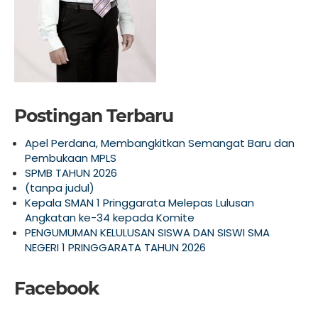
Postingan Terbaru
Apel Perdana, Membangkitkan Semangat Baru dan
Pembukaan MPLS
SPMB TAHUN 2026
(tanpa judul)
Kepala SMAN 1 Pringgarata Melepas Lulusan
Angkatan ke-34 kepada Komite
PENGUMUMAN KELULUSAN SISWA DAN SISWI SMA
NEGERI 1 PRINGGARATA TAHUN 2026
Facebook