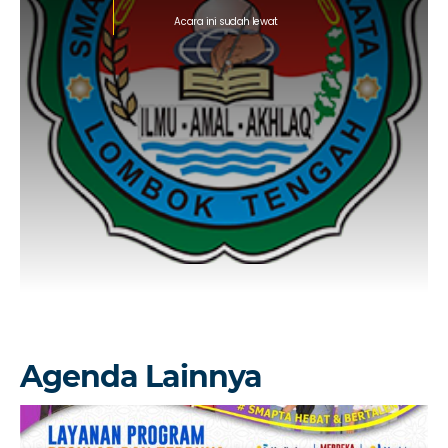
Acara ini sudah lewat
Agenda Lainnya