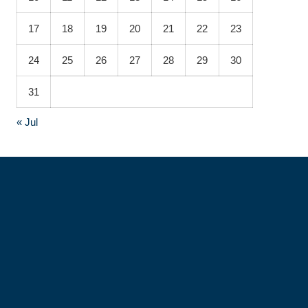
17
18
19
20
21
22
23
24
25
26
27
28
29
30
31
« Jul