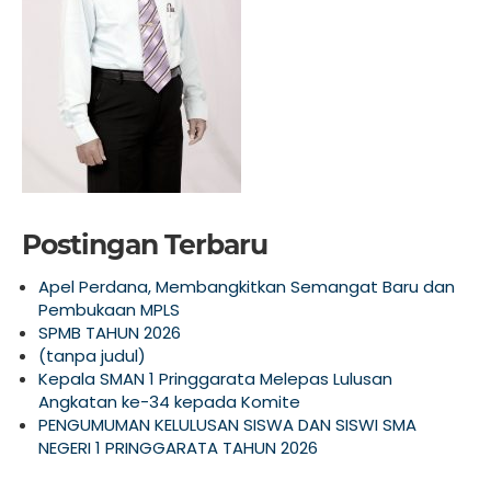
Postingan Terbaru
Apel Perdana, Membangkitkan Semangat Baru dan
Pembukaan MPLS
SPMB TAHUN 2026
(tanpa judul)
Kepala SMAN 1 Pringgarata Melepas Lulusan
Angkatan ke-34 kepada Komite
PENGUMUMAN KELULUSAN SISWA DAN SISWI SMA
NEGERI 1 PRINGGARATA TAHUN 2026