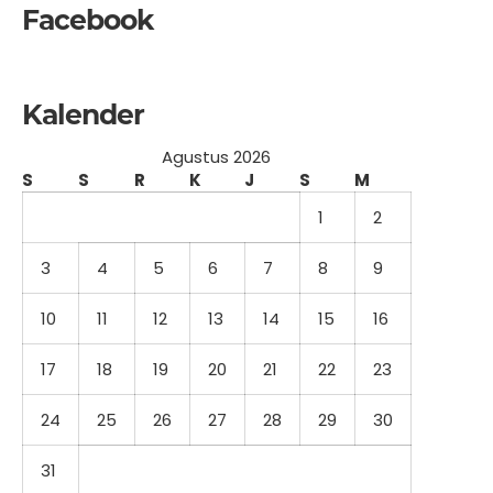
Facebook
Kalender
Agustus 2026
S
S
R
K
J
S
M
1
2
3
4
5
6
7
8
9
10
11
12
13
14
15
16
17
18
19
20
21
22
23
24
25
26
27
28
29
30
31