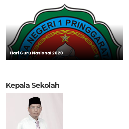
Hari Guru Nasional 2020
Kepala Sekolah