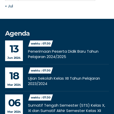
« Jul
Agenda
waktu : 07:30
13
Penerimaan Peserta Didik Baru Tahun
Pelajaran 2024/2025
Jun 2024
waktu : 07:30
18
Ujian Sekolah Kelas XII Tahun Pelajaran
2023/2024
Mar 2024
waktu : 07:30
06
Sumatif Tengah Semester (STS) Kelas X,
XI dan Sumatif Akhir Semester Kelas XII
Mar 2024