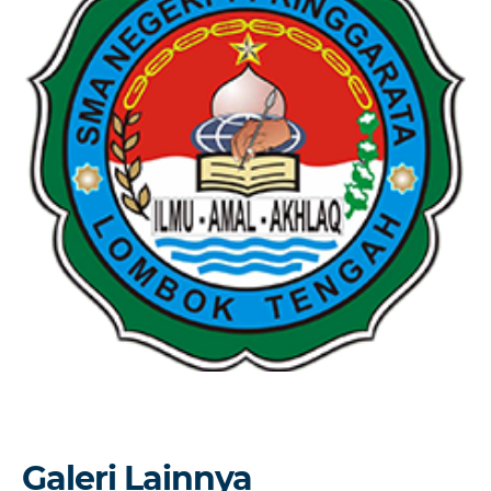
Galeri Lainnya