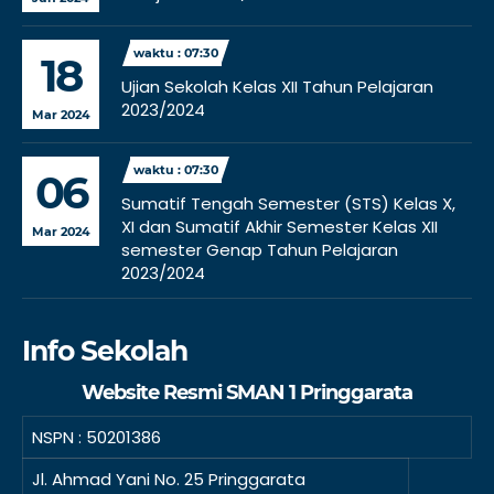
waktu : 07:30
18
Ujian Sekolah Kelas XII Tahun Pelajaran
2023/2024
Mar 2024
waktu : 07:30
06
Sumatif Tengah Semester (STS) Kelas X,
XI dan Sumatif Akhir Semester Kelas XII
Mar 2024
semester Genap Tahun Pelajaran
2023/2024
Info Sekolah
Website Resmi SMAN 1 Pringgarata
NSPN :
50201386
Jl. Ahmad Yani No. 25 Pringgarata