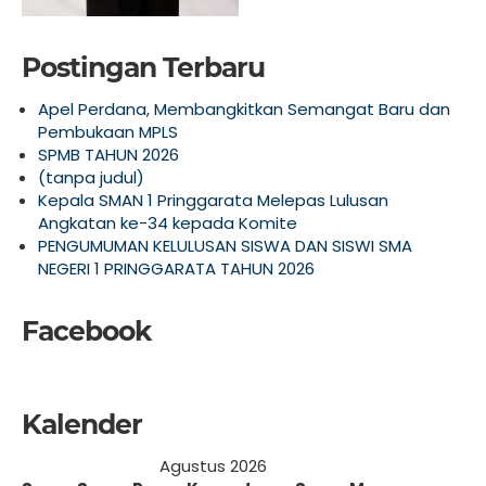
Postingan Terbaru
Apel Perdana, Membangkitkan Semangat Baru dan
Pembukaan MPLS
SPMB TAHUN 2026
(tanpa judul)
Kepala SMAN 1 Pringgarata Melepas Lulusan
Angkatan ke-34 kepada Komite
PENGUMUMAN KELULUSAN SISWA DAN SISWI SMA
NEGERI 1 PRINGGARATA TAHUN 2026
Facebook
Kalender
Agustus 2026