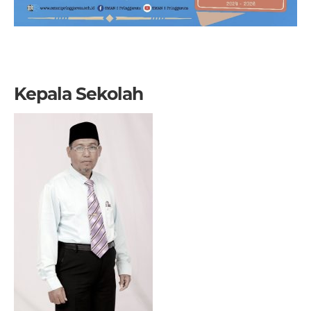
Kepala Sekolah