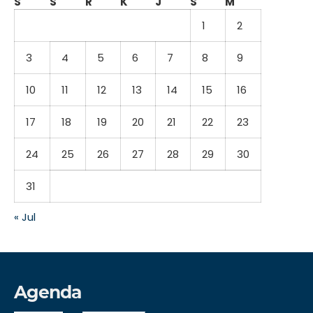
S
S
R
K
J
S
M
1
2
3
4
5
6
7
8
9
10
11
12
13
14
15
16
17
18
19
20
21
22
23
24
25
26
27
28
29
30
31
« Jul
Agenda