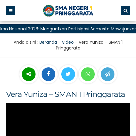
kan Nasional 2026: Menguatkan Partisipasi Semesta Mewujudkan
Anda disini :
Beranda
-
Video
-
Vera Yuniza – SMAN 1
Pringgarata
Vera Yuniza – SMAN 1 Pringgarata