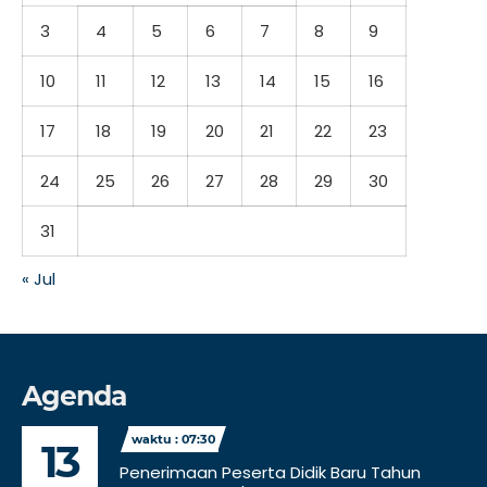
3
4
5
6
7
8
9
10
11
12
13
14
15
16
17
18
19
20
21
22
23
24
25
26
27
28
29
30
31
« Jul
Agenda
waktu : 07:30
13
Penerimaan Peserta Didik Baru Tahun