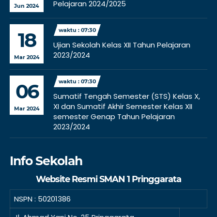
Pelajaran 2024/2025
Jun 2024
waktu : 07:30
18
Ujian Sekolah Kelas XII Tahun Pelajaran
2023/2024
Mar 2024
waktu : 07:30
06
Sumatif Tengah Semester (STS) Kelas X,
XI dan Sumatif Akhir Semester Kelas XII
Mar 2024
semester Genap Tahun Pelajaran
2023/2024
Info Sekolah
Website Resmi SMAN 1 Pringgarata
NSPN :
50201386