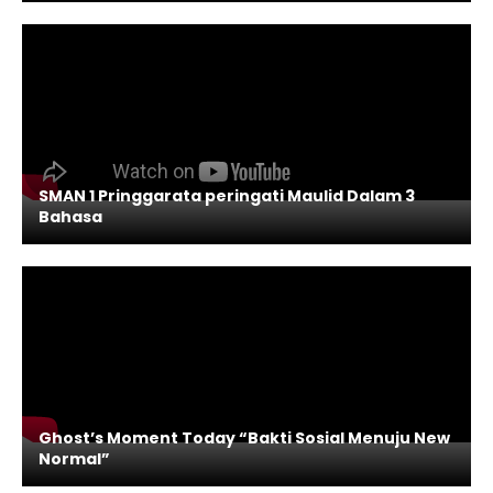
SMAN 1 Pringgarata peringati Maulid Dalam 3
Bahasa
Ghost’s Moment Today “Bakti Sosial Menuju New
Normal”