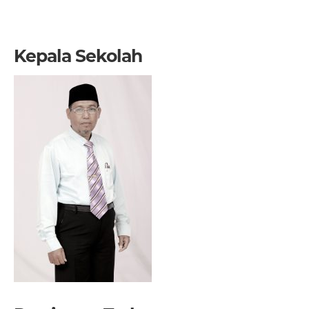
Kepala Sekolah