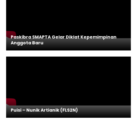
Paskibra SMAPTA Gelar Diklat Kepemimpinan
Anggota Baru
Puisi – Nunik Artianik (FLS2N)