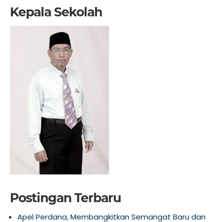
Kepala Sekolah
Postingan Terbaru
Apel Perdana, Membangkitkan Semangat Baru dan