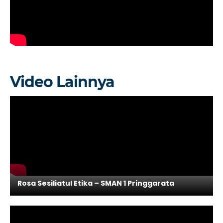
Video Lainnya
Rosa Sesiliatul Etika – SMAN 1 Pringgarata