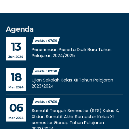
Agenda
waktu : 07:30
13
Penerimaan Peserta Didik Baru Tahun
Pelajaran 2024/2025
Jun 2024
waktu : 07:30
18
Ujian Sekolah Kelas XII Tahun Pelajaran
2023/2024
Mar 2024
waktu : 07:30
06
Sumatif Tengah Semester (STS) Kelas X,
XI dan Sumatif Akhir Semester Kelas XII
Mar 2024
semester Genap Tahun Pelajaran
2023/2024