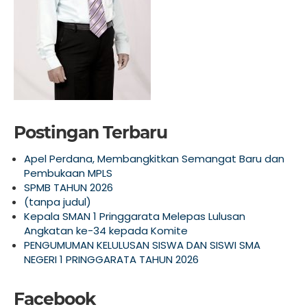
Postingan Terbaru
Apel Perdana, Membangkitkan Semangat Baru dan
Pembukaan MPLS
SPMB TAHUN 2026
(tanpa judul)
Kepala SMAN 1 Pringgarata Melepas Lulusan
Angkatan ke-34 kepada Komite
PENGUMUMAN KELULUSAN SISWA DAN SISWI SMA
NEGERI 1 PRINGGARATA TAHUN 2026
Facebook