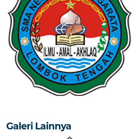
Galeri Lainnya