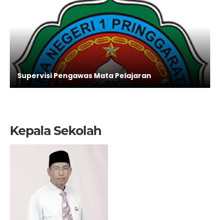
Supervisi Pengawas Mata Pelajaran
Kepala Sekolah