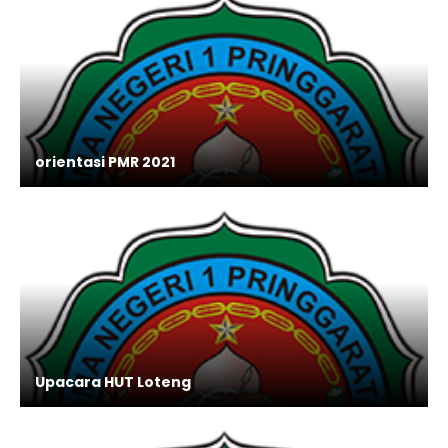
orientasi PMR 2021
Upacara HUT Loteng