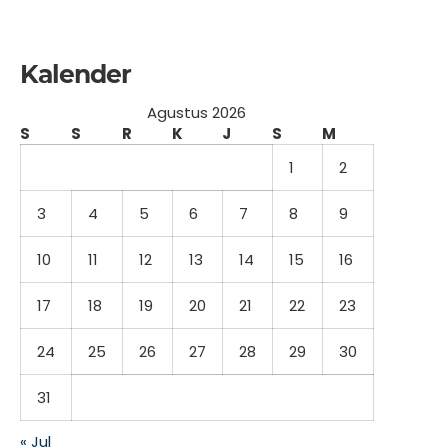
Kalender
Agustus 2026
S
S
R
K
J
S
M
1
2
3
4
5
6
7
8
9
10
11
12
13
14
15
16
17
18
19
20
21
22
23
24
25
26
27
28
29
30
31
« Jul