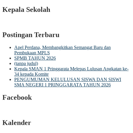
Kepala Sekolah
Postingan Terbaru
Apel Perdana, Membangkitkan Semangat Baru dan
Pembukaan MPLS
SPMB TAHUN 2026
(tanpa judul)
Kepala SMAN 1 Pringgarata Melepas Lulusan Angkatan ke-
34 kepada Komite
PENGUMUMAN KELULUSAN SISWA DAN SISWI
SMA NEGERI 1 PRINGGARATA TAHUN 2026
Facebook
Kalender