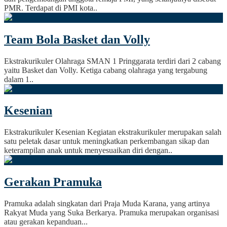
PMR. Terdapat di PMI kota..
Team Bola Basket dan Volly
Ekstrakurikuler Olahraga SMAN 1 Pringgarata terdiri dari 2 cabang
yaitu Basket dan Volly. Ketiga cabang olahraga yang tergabung
dalam 1..
Kesenian
Ekstrakurikuler Kesenian Kegiatan ekstrakurikuler merupakan salah
satu peletak dasar untuk meningkatkan perkembangan sikap dan
keterampilan anak untuk menyesuaikan diri dengan..
Gerakan Pramuka
Pramuka adalah singkatan dari Praja Muda Karana, yang artinya
Rakyat Muda yang Suka Berkarya. Pramuka merupakan organisasi
atau gerakan kepanduan...