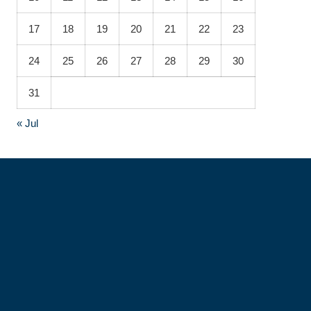
17
18
19
20
21
22
23
24
25
26
27
28
29
30
31
« Jul