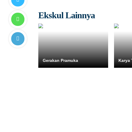
Ekskul Lainnya
Gerakan Pramuka
Karya 