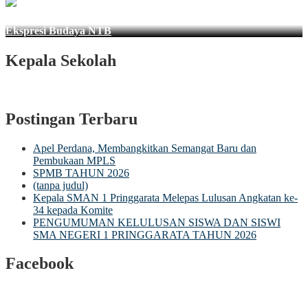
Ekspresi Budaya NTB
Kepala Sekolah
Postingan Terbaru
Apel Perdana, Membangkitkan Semangat Baru dan
Pembukaan MPLS
SPMB TAHUN 2026
(tanpa judul)
Kepala SMAN 1 Pringgarata Melepas Lulusan Angkatan ke-
34 kepada Komite
PENGUMUMAN KELULUSAN SISWA DAN SISWI
SMA NEGERI 1 PRINGGARATA TAHUN 2026
Facebook