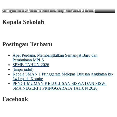
Study Tour Eskul Jurnalistik Smapta ke TVRI NTB
Kepala Sekolah
Postingan Terbaru
Apel Perdana, Membangkitkan Semangat Baru dan
Pembukaan MPLS
SPMB TAHUN 2026
(tanpa judul)
Kepala SMAN 1 Pringgarata Melepas Lulusan Angkatan ke-
34 kepada Komite
PENGUMUMAN KELULUSAN SISWA DAN SISWI
SMA NEGERI 1 PRINGGARATA TAHUN 2026
Facebook