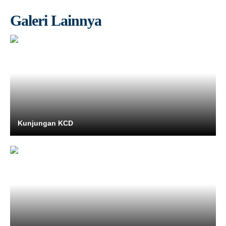
Galeri Lainnya
Kunjungan KCD