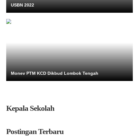
USBN 2022
Monev PTM KCD Dikbud Lombok Tengah
Kepala Sekolah
Postingan Terbaru