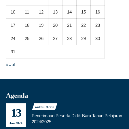
10
11
12
13
14
15
16
17
18
19
20
21
22
23
24
25
26
27
28
29
30
31
« Jul
Agenda
waktu : 07:30
13
Penerimaan Peserta Didik Baru Tahun Pelajaran
2024/2025
Jun 2024