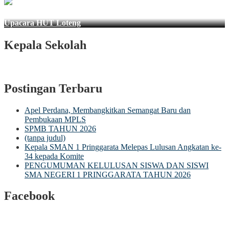
Upacara HUT Loteng
Kepala Sekolah
Postingan Terbaru
Apel Perdana, Membangkitkan Semangat Baru dan
Pembukaan MPLS
SPMB TAHUN 2026
(tanpa judul)
Kepala SMAN 1 Pringgarata Melepas Lulusan Angkatan ke-
34 kepada Komite
PENGUMUMAN KELULUSAN SISWA DAN SISWI
SMA NEGERI 1 PRINGGARATA TAHUN 2026
Facebook