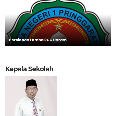
Persiapan Lomba RCC Unram
Kepala Sekolah