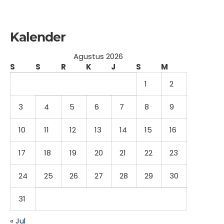
Kalender
Agustus 2026
S
S
R
K
J
S
M
1
2
3
4
5
6
7
8
9
10
11
12
13
14
15
16
17
18
19
20
21
22
23
24
25
26
27
28
29
30
31
« Jul