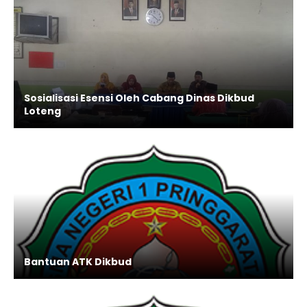
Sosialisasi Esensi Oleh Cabang Dinas Dikbud
Loteng
Bantuan ATK Dikbud