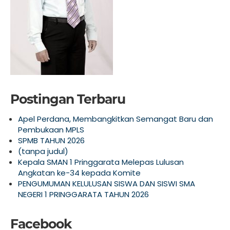
Postingan Terbaru
Apel Perdana, Membangkitkan Semangat Baru dan
Pembukaan MPLS
SPMB TAHUN 2026
(tanpa judul)
Kepala SMAN 1 Pringgarata Melepas Lulusan
Angkatan ke-34 kepada Komite
PENGUMUMAN KELULUSAN SISWA DAN SISWI SMA
NEGERI 1 PRINGGARATA TAHUN 2026
Facebook