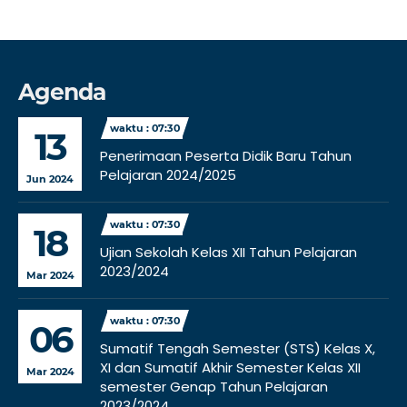
Agenda
waktu : 07:30
13
Penerimaan Peserta Didik Baru Tahun
Pelajaran 2024/2025
Jun 2024
waktu : 07:30
18
Ujian Sekolah Kelas XII Tahun Pelajaran
2023/2024
Mar 2024
waktu : 07:30
06
Sumatif Tengah Semester (STS) Kelas X,
XI dan Sumatif Akhir Semester Kelas XII
Mar 2024
semester Genap Tahun Pelajaran
2023/2024