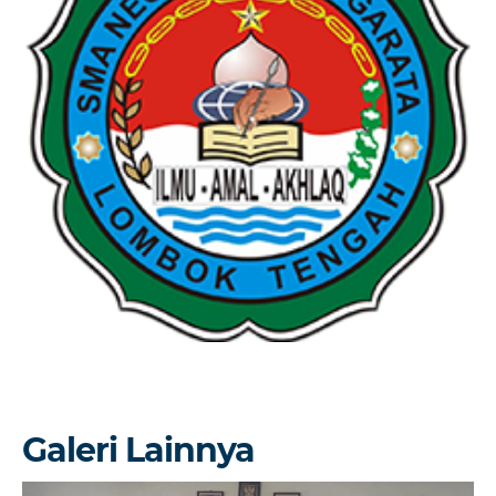
Galeri Lainnya