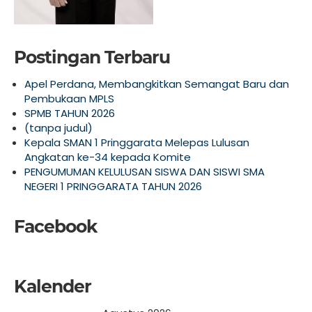
Postingan Terbaru
Apel Perdana, Membangkitkan Semangat Baru dan
Pembukaan MPLS
SPMB TAHUN 2026
(tanpa judul)
Kepala SMAN 1 Pringgarata Melepas Lulusan
Angkatan ke-34 kepada Komite
PENGUMUMAN KELULUSAN SISWA DAN SISWI SMA
NEGERI 1 PRINGGARATA TAHUN 2026
Facebook
Kalender