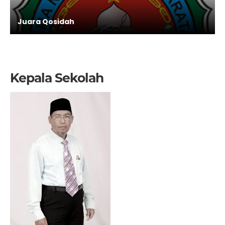
Juara Qosidah
Kepala Sekolah