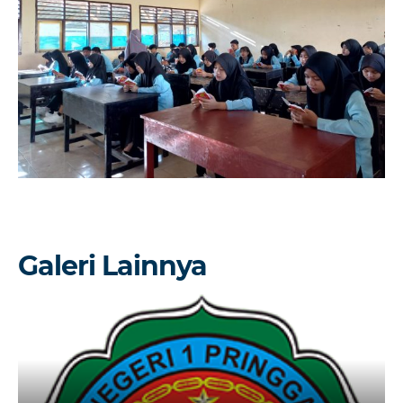
Galeri Lainnya