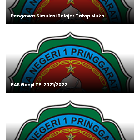
Pengawas Simulasi Belajar Tatap Muka
PAS Ganjil TP. 2021/2022