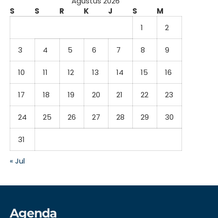
Agustus 2026
S
S
R
K
J
S
M
1
2
3
4
5
6
7
8
9
10
11
12
13
14
15
16
17
18
19
20
21
22
23
24
25
26
27
28
29
30
31
« Jul
Agenda