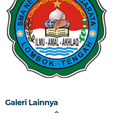
Galeri Lainnya