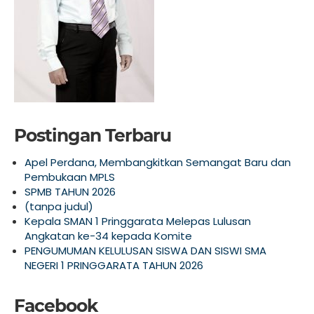
Postingan Terbaru
Apel Perdana, Membangkitkan Semangat Baru dan
Pembukaan MPLS
SPMB TAHUN 2026
(tanpa judul)
Kepala SMAN 1 Pringgarata Melepas Lulusan
Angkatan ke-34 kepada Komite
PENGUMUMAN KELULUSAN SISWA DAN SISWI SMA
NEGERI 1 PRINGGARATA TAHUN 2026
Facebook