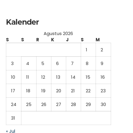
Kalender
Agustus 2026
S
S
R
K
J
S
M
1
2
3
4
5
6
7
8
9
10
11
12
13
14
15
16
17
18
19
20
21
22
23
24
25
26
27
28
29
30
31
« Jul