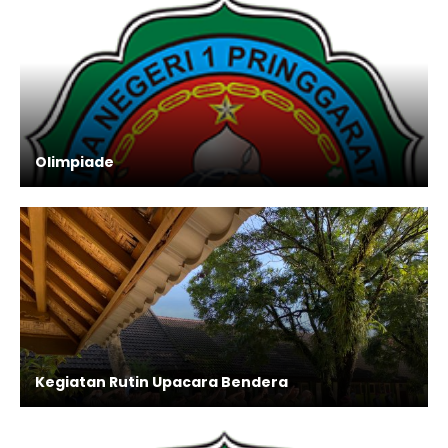
Olimpiade
Kegiatan Rutin Upacara Bendera