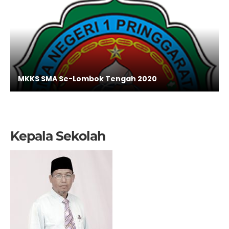
MKKS SMA Se-Lombok Tengah 2020
Kepala Sekolah