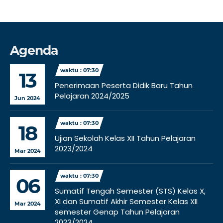
Agenda
waktu : 07:30
13
Penerimaan Peserta Didik Baru Tahun
Pelajaran 2024/2025
Jun 2024
waktu : 07:30
18
Ujian Sekolah Kelas XII Tahun Pelajaran
2023/2024
Mar 2024
waktu : 07:30
06
Sumatif Tengah Semester (STS) Kelas X,
XI dan Sumatif Akhir Semester Kelas XII
Mar 2024
semester Genap Tahun Pelajaran
2023/2024