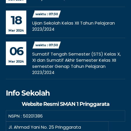
waktu : 07:30
18
Ujian Sekolah Kelas XII Tahun Pelajaran
2023/2024
Mar 2024
waktu : 07:30
06
Sumatif Tengah Semester (STS) Kelas X,
XI dan Sumatif Akhir Semester Kelas XII
Mar 2024
semester Genap Tahun Pelajaran
2023/2024
Info Sekolah
Website Resmi SMAN 1 Pringgarata
NSPN :
50201386
Jl. Ahmad Yani No. 25 Pringgarata