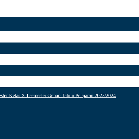
ster Kelas XII semester Genap Tahun Pelajaran 2023/2024