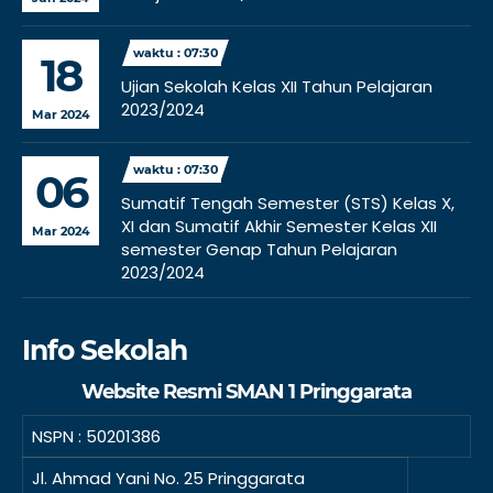
waktu : 07:30
18
Ujian Sekolah Kelas XII Tahun Pelajaran
2023/2024
Mar 2024
waktu : 07:30
06
Sumatif Tengah Semester (STS) Kelas X,
XI dan Sumatif Akhir Semester Kelas XII
Mar 2024
semester Genap Tahun Pelajaran
2023/2024
Info Sekolah
Website Resmi SMAN 1 Pringgarata
NSPN :
50201386
Jl. Ahmad Yani No. 25 Pringgarata