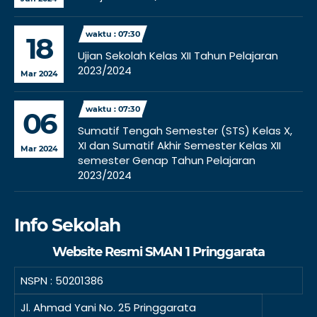
waktu : 07:30
18
Ujian Sekolah Kelas XII Tahun Pelajaran
2023/2024
Mar 2024
waktu : 07:30
06
Sumatif Tengah Semester (STS) Kelas X,
XI dan Sumatif Akhir Semester Kelas XII
Mar 2024
semester Genap Tahun Pelajaran
2023/2024
Info Sekolah
Website Resmi SMAN 1 Pringgarata
NSPN :
50201386
Jl. Ahmad Yani No. 25 Pringgarata