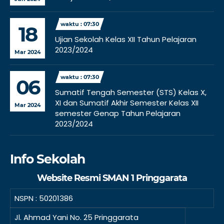
waktu : 07:30
18
Ujian Sekolah Kelas XII Tahun Pelajaran
2023/2024
Mar 2024
waktu : 07:30
06
Sumatif Tengah Semester (STS) Kelas X,
XI dan Sumatif Akhir Semester Kelas XII
Mar 2024
semester Genap Tahun Pelajaran
2023/2024
Info Sekolah
Website Resmi SMAN 1 Pringgarata
NSPN :
50201386
Jl. Ahmad Yani No. 25 Pringgarata