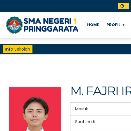
HOME
PROFIL
Info Sekolah
M. FAJRI
Masuk
Saat ini di