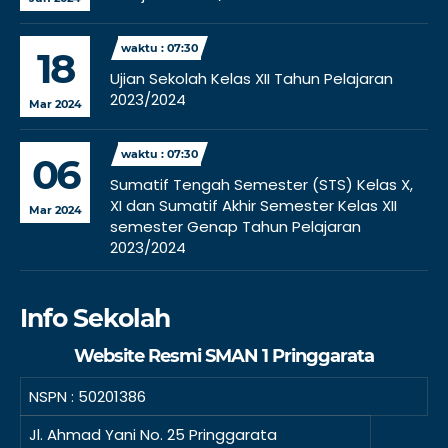
waktu : 07:30
18
Ujian Sekolah Kelas XII Tahun Pelajaran
2023/2024
Mar 2024
waktu : 07:30
06
Sumatif Tengah Semester (STS) Kelas X,
XI dan Sumatif Akhir Semester Kelas XII
Mar 2024
semester Genap Tahun Pelajaran
2023/2024
Info Sekolah
Website Resmi SMAN 1 Pringgarata
NSPN :
50201386
Jl. Ahmad Yani No. 25 Pringgarata