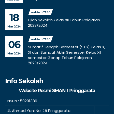
waktu : 07:30
18
Ujian Sekolah Kelas XII Tahun Pelajaran
2023/2024
Mar 2024
waktu : 07:30
06
Sumatif Tengah Semester (STS) Kelas X,
XI dan Sumatif Akhir Semester Kelas XII
Mar 2024
semester Genap Tahun Pelajaran
2023/2024
Info Sekolah
Website Resmi SMAN 1 Pringgarata
NSPN :
50201386
Jl. Ahmad Yani No. 25 Pringgarata