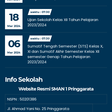
waktu : 07:30
18
Ujian Sekolah Kelas XII Tahun Pelajaran
2023/2024
Mar 2024
waktu : 07:30
06
Sumatif Tengah Semester (STS) Kelas X,
XI dan Sumatif Akhir Semester Kelas XII
Mar 2024
semester Genap Tahun Pelajaran
2023/2024
Info Sekolah
Website Resmi SMAN 1 Pringgarata
NSPN :
50201386
Jl. Ahmad Yani No. 25 Pringgarata