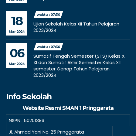
waktu : 07:30
18
Ujian Sekolah Kelas XII Tahun Pelajaran
2023/2024
Mar 2024
waktu : 07:30
06
Sumatif Tengah Semester (STS) Kelas X,
XI dan Sumatif Akhir Semester Kelas XII
Mar 2024
semester Genap Tahun Pelajaran
2023/2024
Info Sekolah
Website Resmi SMAN 1 Pringgarata
NSPN :
50201386
Jl. Ahmad Yani No. 25 Pringgarata