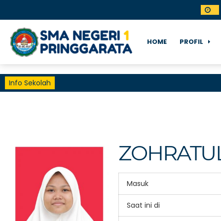
HOME
PROFIL
Info Sekolah
ZOHRATUL
Masuk
Saat ini di