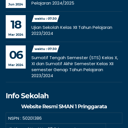
Pelajaran 2024/2025
Jun 2024
waktu : 07:30
18
Ujian Sekolah Kelas XII Tahun Pelajaran
2023/2024
Mar 2024
waktu : 07:30
06
Sumatif Tengah Semester (STS) Kelas X,
XI dan Sumatif Akhir Semester Kelas XII
Mar 2024
semester Genap Tahun Pelajaran
2023/2024
Info Sekolah
Website Resmi SMAN 1 Pringgarata
NSPN :
50201386