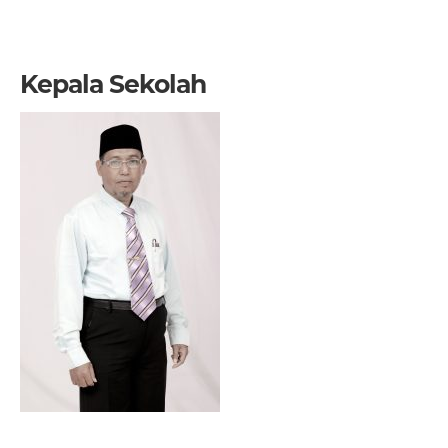
Kepala Sekolah