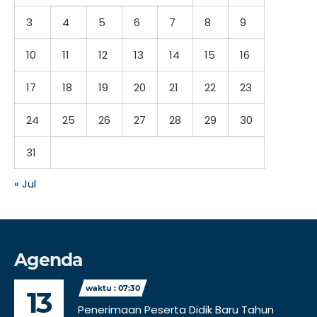
3
4
5
6
7
8
9
10
11
12
13
14
15
16
17
18
19
20
21
22
23
24
25
26
27
28
29
30
31
« Jul
Agenda
waktu : 07:30
13
Penerimaan Peserta Didik Baru Tahun