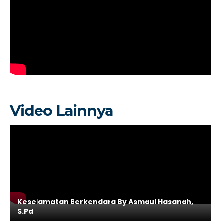
Video Lainnya
Keselamatan Berkendara By Asmaul Hasanah,
S.Pd