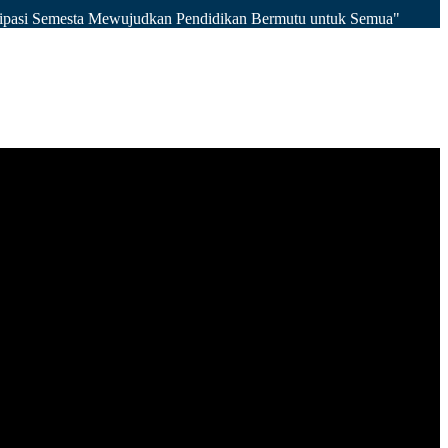
isipasi Semesta Mewujudkan Pendidikan Bermutu untuk Semua"