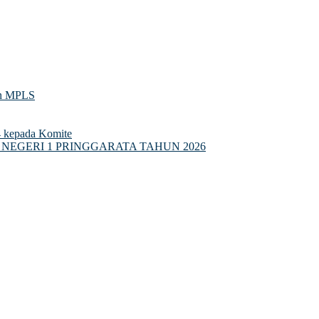
an MPLS
4 kepada Komite
NEGERI 1 PRINGGARATA TAHUN 2026