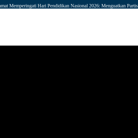
mat Memperingati Hari Pendidikan Nasional 2026: Menguatkan Part