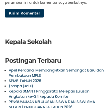
peramban ini untuk komentar saya berikutnya.
Kepala Sekolah
Postingan Terbaru
Apel Perdana, Membangkitkan Semangat Baru dan
Pembukaan MPLS
SPMB TAHUN 2026
(tanpa judul)
Kepala SMAN 1 Pringgarata Melepas Lulusan
Angkatan ke-34 kepada Komite
PENGUMUMAN KELULUSAN SISWA DAN SISWI SMA
NEGERI 1 PRINGGARATA TAHUN 2026