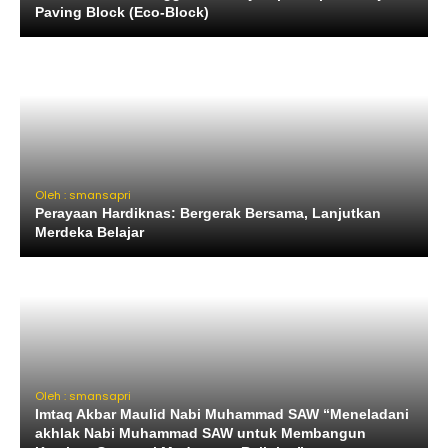
Paving Block (Eco-Block)
Oleh : smansapri
Perayaan Hardiknas: Bergerak Bersama, Lanjutkan
Merdeka Belajar
Oleh : smansapri
Imtaq Akbar Maulid Nabi Muhammad SAW “Meneladani
akhlak Nabi Muhammad SAW untuk Membangun