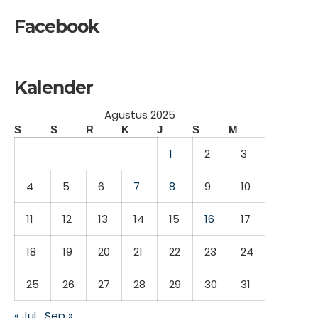
Facebook
Kalender
Agustus 2025
S
S
R
K
J
S
M
1
2
3
4
5
6
7
8
9
10
11
12
13
14
15
16
17
18
19
20
21
22
23
24
25
26
27
28
29
30
31
« Jul
Sep »