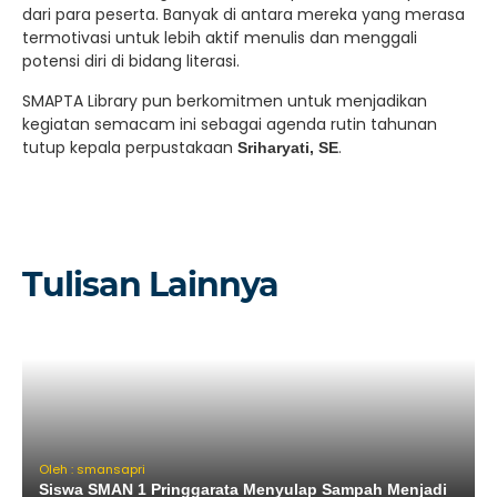
dari para peserta. Banyak di antara mereka yang merasa
termotivasi untuk lebih aktif menulis dan menggali
potensi diri di bidang literasi.
SMAPTA Library pun berkomitmen untuk menjadikan
kegiatan semacam ini sebagai agenda rutin tahunan
tutup kepala perpustakaan
.
Sriharyati, SE
Tulisan Lainnya
Oleh : smansapri
Siswa SMAN 1 Pringgarata Menyulap Sampah Menjadi