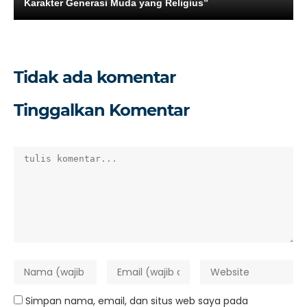
Karakter Generasi Muda yang Religius”
Tidak ada komentar
Tinggalkan Komentar
Simpan nama, email, dan situs web saya pada