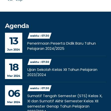
Agenda
waktu : 07:30
13
Penerimaan Peserta Didik Baru Tahun
Pelajaran 2024/2025
Jun 2024
waktu : 07:30
18
Ujian Sekolah Kelas XII Tahun Pelajaran
2023/2024
Mar 2024
waktu : 07:30
06
Sumatif Tengah Semester (STS) Kelas X,
XI dan Sumatif Akhir Semester Kelas XII
Mar 2024
semester Genap Tahun Pelajaran