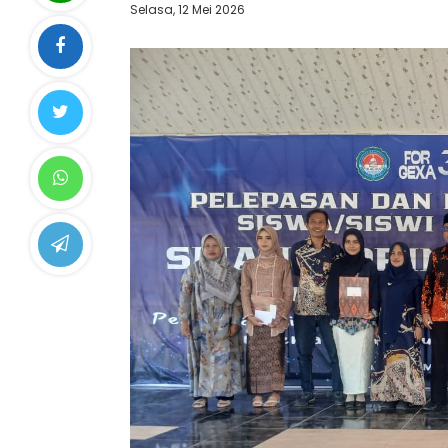
Selasa, 12 Mei 2026