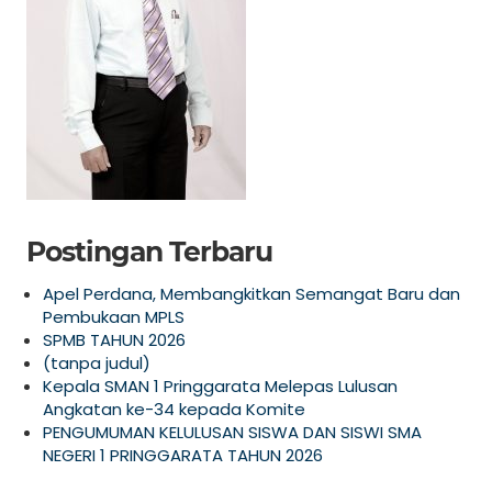
Postingan Terbaru
Apel Perdana, Membangkitkan Semangat Baru dan
Pembukaan MPLS
SPMB TAHUN 2026
(tanpa judul)
Kepala SMAN 1 Pringgarata Melepas Lulusan
Angkatan ke-34 kepada Komite
PENGUMUMAN KELULUSAN SISWA DAN SISWI SMA
NEGERI 1 PRINGGARATA TAHUN 2026