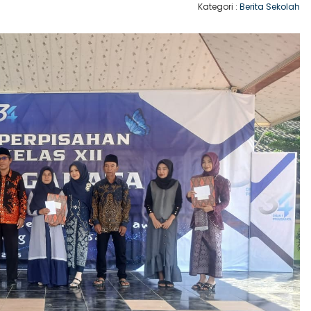
Kategori :
Berita Sekolah