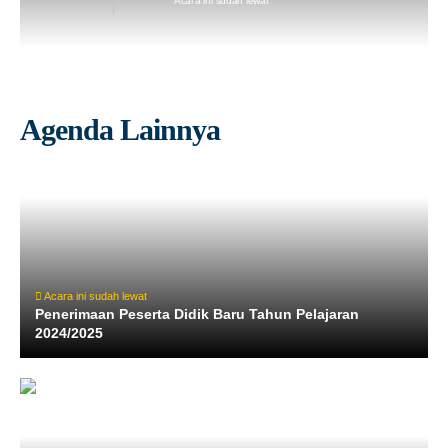
Acara ini sudah lewat
Agenda Lainnya
Acara ini sudah lewat
Penerimaan Peserta Didik Baru Tahun Pelajaran
2024/2025