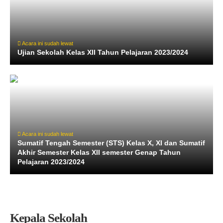
Acara ini sudah lewat
Ujian Sekolah Kelas XII Tahun Pelajaran 2023/2024
Acara ini sudah lewat
Sumatif Tengah Semester (STS) Kelas X, XI dan Sumatif
Akhir Semester Kelas XII semester Genap Tahun
Pelajaran 2023/2024
Kepala Sekolah