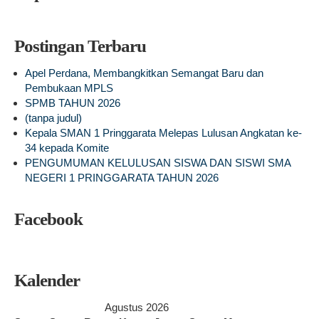
Postingan Terbaru
Apel Perdana, Membangkitkan Semangat Baru dan
Pembukaan MPLS
SPMB TAHUN 2026
(tanpa judul)
Kepala SMAN 1 Pringgarata Melepas Lulusan Angkatan ke-
34 kepada Komite
PENGUMUMAN KELULUSAN SISWA DAN SISWI SMA
NEGERI 1 PRINGGARATA TAHUN 2026
Facebook
Kalender
Agustus 2026