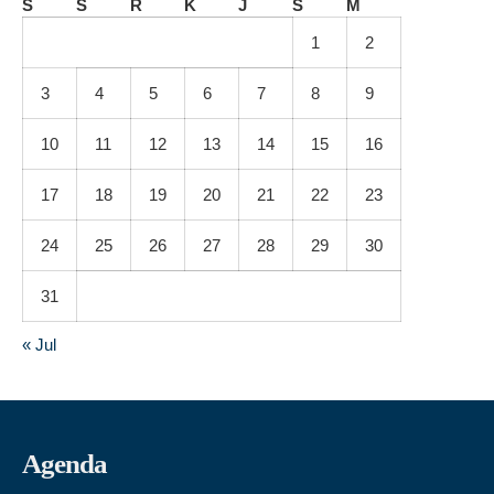
S
S
R
K
J
S
M
1
2
3
4
5
6
7
8
9
10
11
12
13
14
15
16
17
18
19
20
21
22
23
24
25
26
27
28
29
30
31
« Jul
Agenda