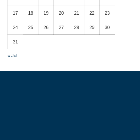
17
18
19
20
21
22
23
24
25
26
27
28
29
30
31
« Jul