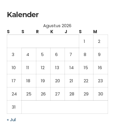
Kalender
Agustus 2026
S
S
R
K
J
S
M
1
2
3
4
5
6
7
8
9
10
11
12
13
14
15
16
17
18
19
20
21
22
23
24
25
26
27
28
29
30
31
« Jul