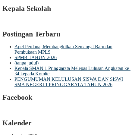
Kepala Sekolah
Postingan Terbaru
Apel Perdana, Membangkitkan Semangat Baru dan
Pembukaan MPLS
SPMB TAHUN 2026
(tanpa judul)
Kepala SMAN 1 Pringgarata Melepas Lulusan Angkatan ke-
34 kepada Komite
PENGUMUMAN KELULUSAN SISWA DAN SISWI
SMA NEGERI 1 PRINGGARATA TAHUN 2026
Facebook
Kalender