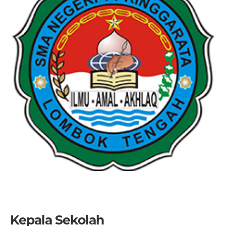
Kepala Sekolah