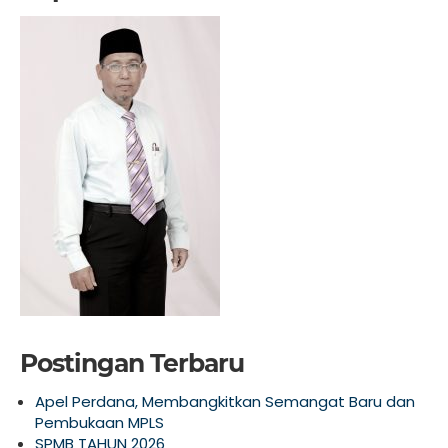
Postingan Terbaru
Apel Perdana, Membangkitkan Semangat Baru dan
Pembukaan MPLS
SPMB TAHUN 2026