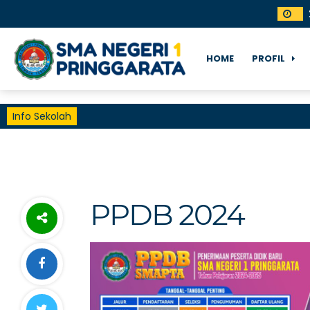
HOME
PROFIL
Info Sekolah
PPDB 2024