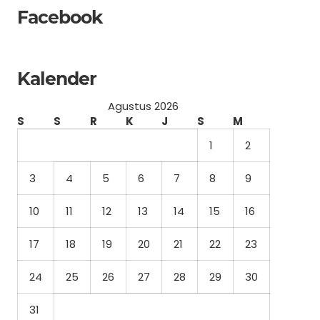
Facebook
Kalender
Agustus 2026
S
S
R
K
J
S
M
1
2
3
4
5
6
7
8
9
10
11
12
13
14
15
16
17
18
19
20
21
22
23
24
25
26
27
28
29
30
31