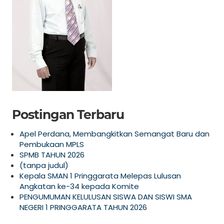
Postingan Terbaru
Apel Perdana, Membangkitkan Semangat Baru dan
Pembukaan MPLS
SPMB TAHUN 2026
(tanpa judul)
Kepala SMAN 1 Pringgarata Melepas Lulusan
Angkatan ke-34 kepada Komite
PENGUMUMAN KELULUSAN SISWA DAN SISWI SMA
NEGERI 1 PRINGGARATA TAHUN 2026