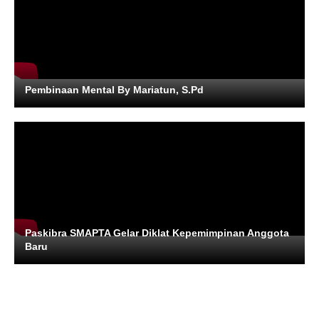
Pembinaan Mental By Mariatun, S.Pd
Paskibra SMAPTA Gelar Diklat Kepemimpinan Anggota
Baru