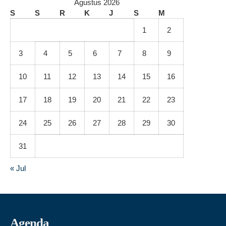
Agustus 2026
S
S
R
K
J
S
M
1
2
3
4
5
6
7
8
9
10
11
12
13
14
15
16
17
18
19
20
21
22
23
24
25
26
27
28
29
30
31
« Jul
Agenda