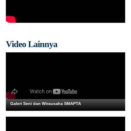
Video Lainnya
Galeri Seni dan Wirausaha SMAPTA