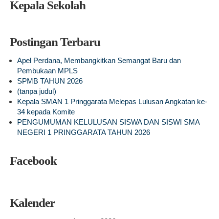
Kepala Sekolah
Postingan Terbaru
Apel Perdana, Membangkitkan Semangat Baru dan
Pembukaan MPLS
SPMB TAHUN 2026
(tanpa judul)
Kepala SMAN 1 Pringgarata Melepas Lulusan Angkatan ke-
34 kepada Komite
PENGUMUMAN KELULUSAN SISWA DAN SISWI SMA
NEGERI 1 PRINGGARATA TAHUN 2026
Facebook
Kalender