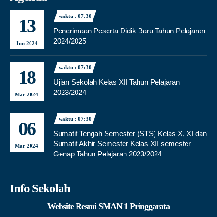
waktu : 07:30
13
Penerimaan Peserta Didik Baru Tahun Pelajaran
2024/2025
Jun 2024
waktu : 07:30
18
Ujian Sekolah Kelas XII Tahun Pelajaran
2023/2024
Mar 2024
waktu : 07:30
06
Sumatif Tengah Semester (STS) Kelas X, XI dan
Sumatif Akhir Semester Kelas XII semester
Mar 2024
Genap Tahun Pelajaran 2023/2024
Info Sekolah
Website Resmi SMAN 1 Pringgarata