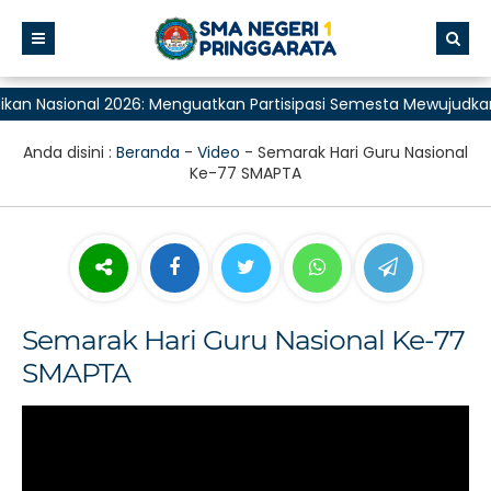
kan Nasional 2026: Menguatkan Partisipasi Semesta Mewujudkan
Anda disini :
Beranda
-
Video
-
Semarak Hari Guru Nasional
Ke-77 SMAPTA
Semarak Hari Guru Nasional Ke-77
SMAPTA