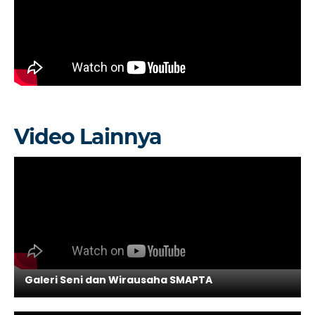
Video Lainnya
Galeri Seni dan Wirausaha SMAPTA