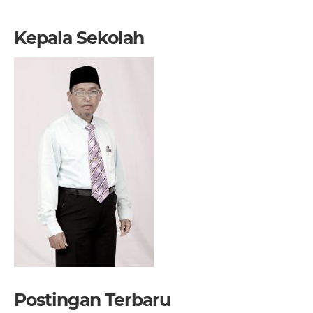
Kepala Sekolah
Postingan Terbaru