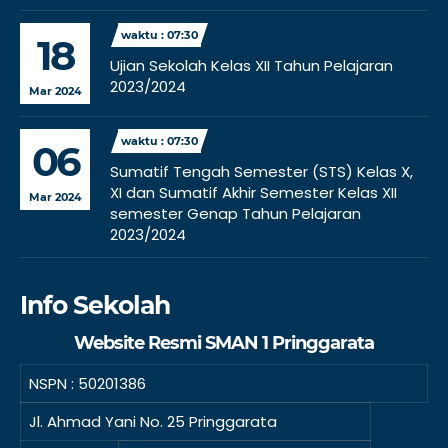
waktu : 07:30
18
Ujian Sekolah Kelas XII Tahun Pelajaran
2023/2024
Mar 2024
waktu : 07:30
06
Sumatif Tengah Semester (STS) Kelas X,
XI dan Sumatif Akhir Semester Kelas XII
Mar 2024
semester Genap Tahun Pelajaran
2023/2024
Info Sekolah
Website Resmi SMAN 1 Pringgarata
NSPN :
50201386
Jl. Ahmad Yani No. 25 Pringgarata