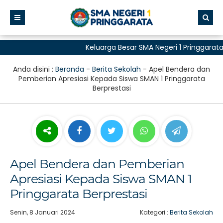
Keluarga Besar SMA Negeri 1 Pringgarata 
untuk Semua"
Anda disini :
Beranda
-
Berita Sekolah
-
Apel Bendera dan
Pemberian Apresiasi Kepada Siswa SMAN 1 Pringgarata
Berprestasi
Apel Bendera dan Pemberian
Apresiasi Kepada Siswa SMAN 1
Pringgarata Berprestasi
Senin, 8 Januari 2024
Kategori :
Berita Sekolah