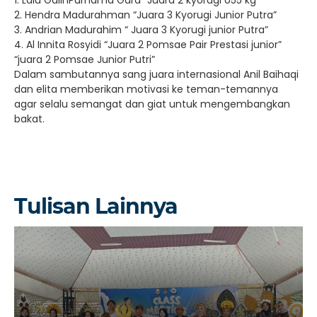
2. Hendra Madurahman “Juara 3 Kyorugi Junior Putra”
3. Andrian Madurahim “ Juara 3 Kyorugi junior Putra”
4. Al Innita Rosyidi “Juara 2 Pomsae Pair Prestasi junior”
“juara 2 Pomsae Junior Putri”
Dalam sambutannya sang juara internasional Anil Baihaqi
dan elita memberikan motivasi ke teman-temannya
agar selalu semangat dan giat untuk mengembangkan
bakat.
Tulisan Lainnya