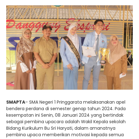
SMAPTA
– SMA Negeri 1 Pringgarata melaksanakan apel
bendera perdana di semester genap tahun 2024. Pada
kesempatan ini Senin, 08 Januari 2024 yang bertindak
sebagai pembina upacara adalah Wakil Kepala sekolah
Bidang Kurikulum Bu Sri Haryati, dalam amanatnya
pembina upaca memberikan motivasi kepada semua