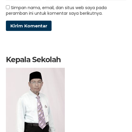
Simpan nama, email, dan situs web saya pada
peramban ini untuk komentar saya berikutnya.
Kepala Sekolah