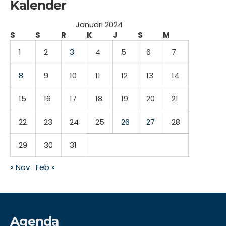
Kalender
Januari 2024
S
S
R
K
J
S
M
1
2
3
4
5
6
7
8
9
10
11
12
13
14
15
16
17
18
19
20
21
22
23
24
25
26
27
28
29
30
31
« Nov
Feb »
Agenda