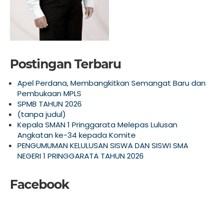
Postingan Terbaru
Apel Perdana, Membangkitkan Semangat Baru dan
Pembukaan MPLS
SPMB TAHUN 2026
(tanpa judul)
Kepala SMAN 1 Pringgarata Melepas Lulusan
Angkatan ke-34 kepada Komite
PENGUMUMAN KELULUSAN SISWA DAN SISWI SMA
NEGERI 1 PRINGGARATA TAHUN 2026
Facebook