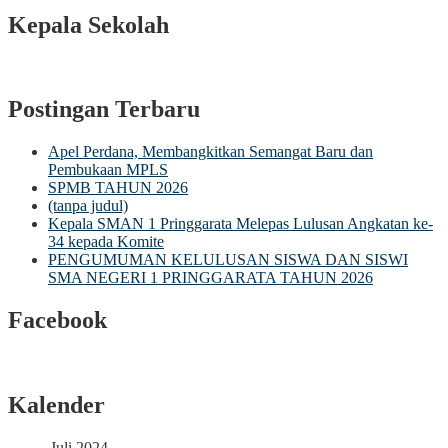
Kepala Sekolah
Postingan Terbaru
Apel Perdana, Membangkitkan Semangat Baru dan
Pembukaan MPLS
SPMB TAHUN 2026
(tanpa judul)
Kepala SMAN 1 Pringgarata Melepas Lulusan Angkatan ke-
34 kepada Komite
PENGUMUMAN KELULUSAN SISWA DAN SISWI
SMA NEGERI 1 PRINGGARATA TAHUN 2026
Facebook
Kalender
Juli 2024