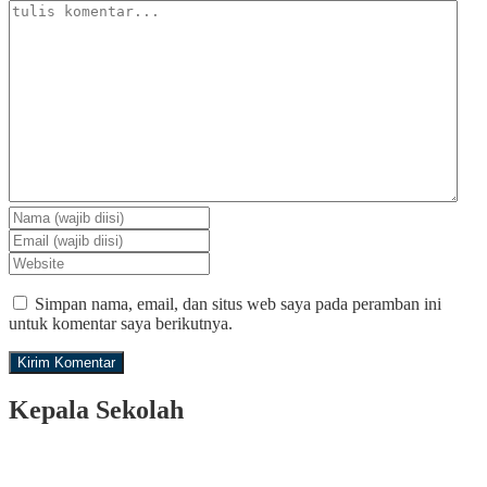
Simpan nama, email, dan situs web saya pada peramban ini
untuk komentar saya berikutnya.
Kepala Sekolah