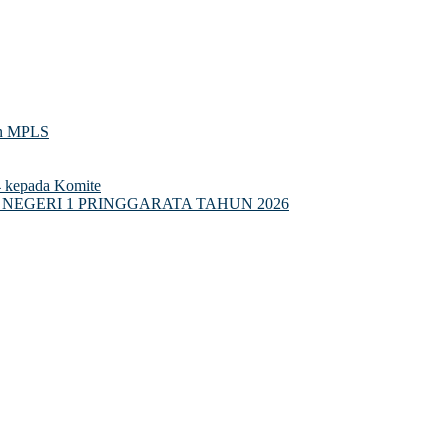
an MPLS
4 kepada Komite
NEGERI 1 PRINGGARATA TAHUN 2026