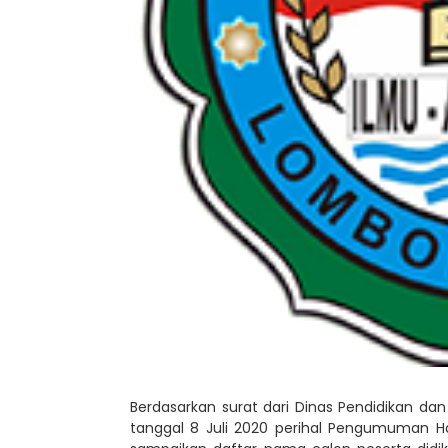
Berdasarkan surat dari Dinas Pendidikan d
tanggal 8 Juli 2020 perihal Pengumuman Ha