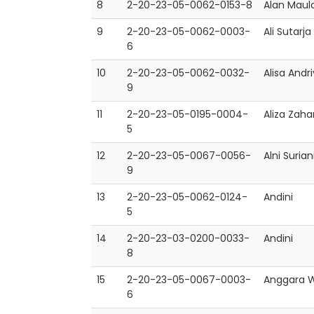
8
2-20-23-05-0062-0153-8
Alan Maul
9
2-20-23-05-0062-0003-
Ali Sutarja
6
10
2-20-23-05-0062-0032-
Alisa Andr
9
11
2-20-23-05-0195-0004-
Aliza Zaha
5
12
2-20-23-05-0067-0056-
Alni Surian
9
13
2-20-23-05-0062-0124-
Andini
5
14
2-20-23-03-0200-0033-
Andini
8
15
2-20-23-05-0067-0003-
Anggara 
6