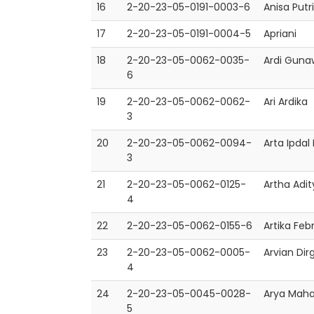
16
2-20-23-05-0191-0003-6
Anisa Putri
17
2-20-23-05-0191-0004-5
Apriani
18
2-20-23-05-0062-0035-
Ardi Gun
6
19
2-20-23-05-0062-0062-
Ari Ardika
3
20
2-20-23-05-0062-0094-
Arta Ipdal
3
21
2-20-23-05-0062-0125-
Artha Adit
4
22
2-20-23-05-0062-0155-6
Artika Febr
23
2-20-23-05-0062-0005-
Arvian Dir
4
24
2-20-23-05-0045-0028-
Arya Maha
5