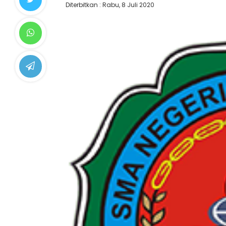
Diterbitkan : Rabu, 8 Juli 2020