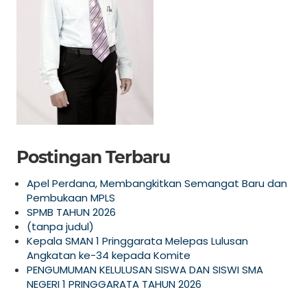
Postingan Terbaru
Apel Perdana, Membangkitkan Semangat Baru dan
Pembukaan MPLS
SPMB TAHUN 2026
(tanpa judul)
Kepala SMAN 1 Pringgarata Melepas Lulusan
Angkatan ke-34 kepada Komite
PENGUMUMAN KELULUSAN SISWA DAN SISWI SMA
NEGERI 1 PRINGGARATA TAHUN 2026