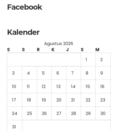
Facebook
Kalender
Agustus 2026
S
S
R
K
J
S
M
1
2
3
4
5
6
7
8
9
10
11
12
13
14
15
16
17
18
19
20
21
22
23
24
25
26
27
28
29
30
31