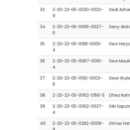
33
2-20-23-05-0030-0032-
Dedi Azha
9
34
2-20-23-05-0065-0027-
Deny Alat
6
35
2-20-23-05-0198-0005-
Devi Harya
4
36
2-20-23-05-0067-0061-
Devi Mauli
4
37
2-20-23-05-0190-0003-
Dewi Wula
6
38
2-20-23-05-0062-0156-5
Dhea Ra
39
2-20-23-05-0062-0037-
Diki Saput
4
40
2-20-23-05-0282-0008-
Dimas Ham
9