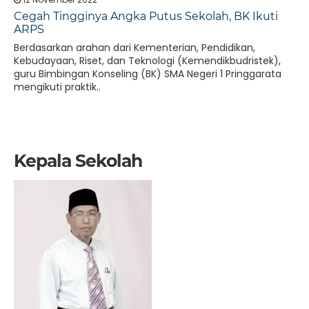
Cegah Tingginya Angka Putus Sekolah, BK Ikuti
ARPS
Berdasarkan arahan dari Kementerian, Pendidikan,
Kebudayaan, Riset, dan Teknologi (Kemendikbudristek),
guru Bimbingan Konseling (BK) SMA Negeri 1 Pringgarata
mengikuti praktik..
Kepala Sekolah