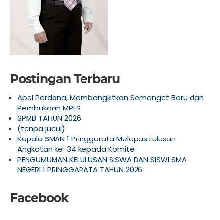
Postingan Terbaru
Apel Perdana, Membangkitkan Semangat Baru dan
Pembukaan MPLS
SPMB TAHUN 2026
(tanpa judul)
Kepala SMAN 1 Pringgarata Melepas Lulusan
Angkatan ke-34 kepada Komite
PENGUMUMAN KELULUSAN SISWA DAN SISWI SMA
NEGERI 1 PRINGGARATA TAHUN 2026
Facebook