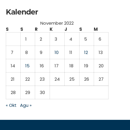
Kalender
November 2022
S
S
R
K
J
S
M
1
2
3
4
5
6
7
8
9
10
11
12
13
14
15
16
17
18
19
20
21
22
23
24
25
26
27
28
29
30
« Okt
Agu »