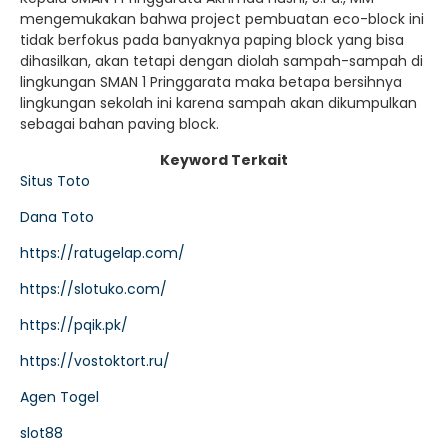
mengemukakan bahwa project pembuatan eco-block ini
tidak berfokus pada banyaknya paping block yang bisa
dihasilkan, akan tetapi dengan diolah sampah-sampah di
lingkungan SMAN 1 Pringgarata maka betapa bersihnya
lingkungan sekolah ini karena sampah akan dikumpulkan
sebagai bahan paving block.
Keyword Terkait
Situs Toto
Dana Toto
https://ratugelap.com/
https://slotuko.com/
https://pqik.pk/
https://vostoktort.ru/
Agen Togel
slot88