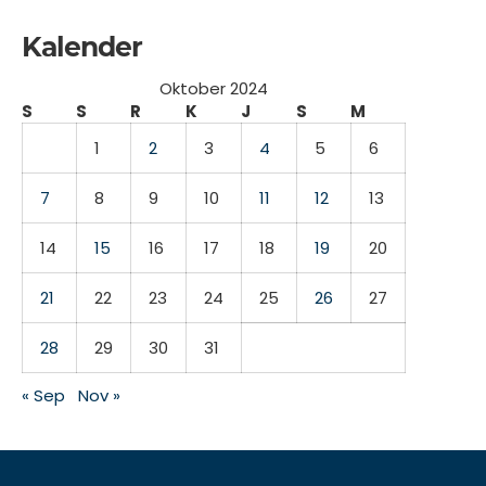
Kalender
Oktober 2024
S
S
R
K
J
S
M
1
2
3
4
5
6
7
8
9
10
11
12
13
14
15
16
17
18
19
20
21
22
23
24
25
26
27
28
29
30
31
« Sep
Nov »