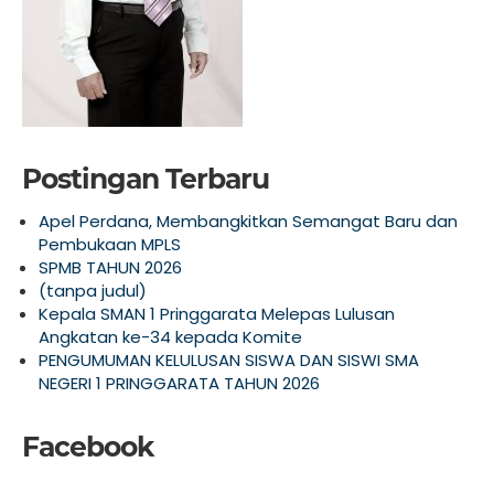
Postingan Terbaru
Apel Perdana, Membangkitkan Semangat Baru dan
Pembukaan MPLS
SPMB TAHUN 2026
(tanpa judul)
Kepala SMAN 1 Pringgarata Melepas Lulusan
Angkatan ke-34 kepada Komite
PENGUMUMAN KELULUSAN SISWA DAN SISWI SMA
NEGERI 1 PRINGGARATA TAHUN 2026
Facebook