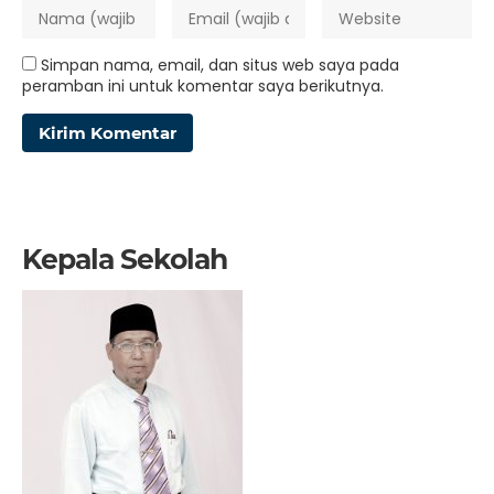
Simpan nama, email, dan situs web saya pada
peramban ini untuk komentar saya berikutnya.
Kepala Sekolah