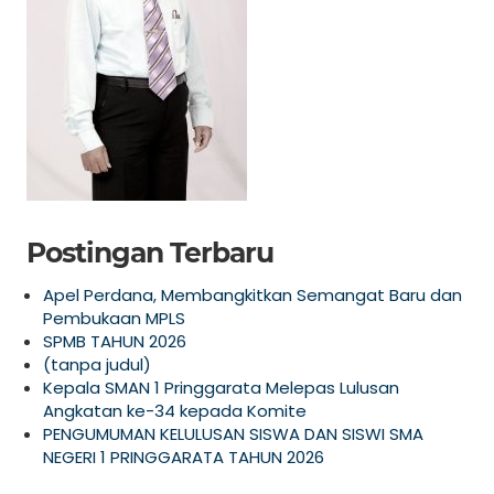
Postingan Terbaru
Apel Perdana, Membangkitkan Semangat Baru dan
Pembukaan MPLS
SPMB TAHUN 2026
(tanpa judul)
Kepala SMAN 1 Pringgarata Melepas Lulusan
Angkatan ke-34 kepada Komite
PENGUMUMAN KELULUSAN SISWA DAN SISWI SMA
NEGERI 1 PRINGGARATA TAHUN 2026