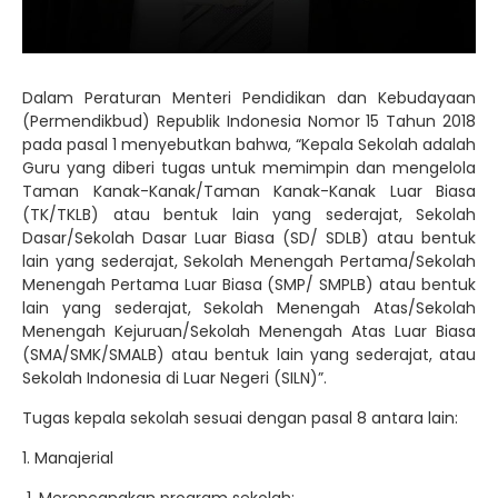
Dalam Peraturan Menteri Pendidikan dan Kebudayaan
(Permendikbud) Republik Indonesia Nomor 15 Tahun 2018
pada pasal 1 menyebutkan bahwa, “Kepala Sekolah adalah
Guru yang diberi tugas untuk memimpin dan mengelola
Taman Kanak-Kanak/Taman Kanak-Kanak Luar Biasa
(TK/TKLB) atau bentuk lain yang sederajat, Sekolah
Dasar/Sekolah Dasar Luar Biasa (SD/ SDLB) atau bentuk
lain yang sederajat, Sekolah Menengah Pertama/Sekolah
Menengah Pertama Luar Biasa (SMP/ SMPLB) atau bentuk
lain yang sederajat, Sekolah Menengah Atas/Sekolah
Menengah Kejuruan/Sekolah Menengah Atas Luar Biasa
(SMA/SMK/SMALB) atau bentuk lain yang sederajat, atau
Sekolah Indonesia di Luar Negeri (SILN)”.
Tugas kepala sekolah sesuai dengan pasal 8 antara lain:
1. Manajerial