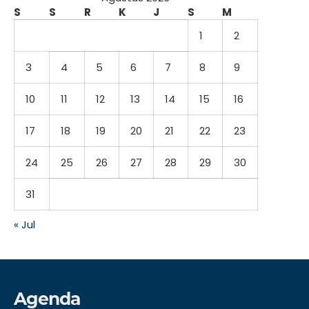
S
S
R
K
J
S
M
1
2
3
4
5
6
7
8
9
10
11
12
13
14
15
16
17
18
19
20
21
22
23
24
25
26
27
28
29
30
31
« Jul
Agenda