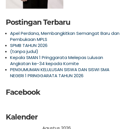
Postingan Terbaru
Apel Perdana, Membangkitkan Semangat Baru dan
Pembukaan MPLS
SPMB TAHUN 2026
(tanpa judul)
Kepala SMAN 1 Pringgarata Melepas Lulusan
Angkatan ke-34 kepada Komite
PENGUMUMAN KELULUSAN SISWA DAN SISWI SMA
NEGERI 1 PRINGGARATA TAHUN 2026
Facebook
Kalender
Agustus 2026