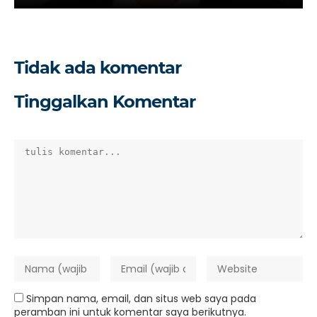
Tidak ada komentar
Tinggalkan Komentar
Simpan nama, email, dan situs web saya pada
peramban ini untuk komentar saya berikutnya.