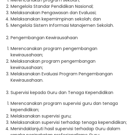
Merencanakan program sekolah;
Mengelola Standar Pendidikan Nasional;
Melaksanakan Pengawasan dan Evaluasi;
Melaksanakan kepemimpinan sekolah; dan
Mengelola Sistem Informasi Manajemen Sekolah.
2. Pengembangan Kewirausahaan
Merencanakan program pengembangan
kewirausahaan;
Melaksanakan program pengembangan
kewirausahaan;
Melaksanakan Evaluasi Program Pengembangan
Kewirausahaan.
3. Supervisi kepada Guru dan Tenaga Kependidikan
Merencanakan program supervisi guru dan tenaga
kependidikan;
Melaksanakan supervisi guru;
Melaksanakan supervisi terhadap tenaga kependidikan;
Menindaklanjuti hasil supervisi terhadap Guru dalam