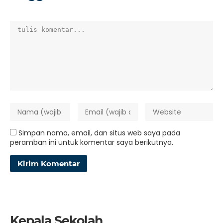
Simpan nama, email, dan situs web saya pada
peramban ini untuk komentar saya berikutnya.
Kepala Sekolah