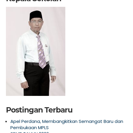
Postingan Terbaru
Apel Perdana, Membangkitkan Semangat Baru dan
Pembukaan MPLS