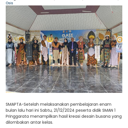
Osis
SMAPTA-Setelah melaksanakan pembelajaran enam
bulan lalu hari ini Sabtu, 21/12/2024 peserta didik SMAN 1
Pringgarata menampilkan hasil kreasi desain busana yang
dilombakan antar kelas.